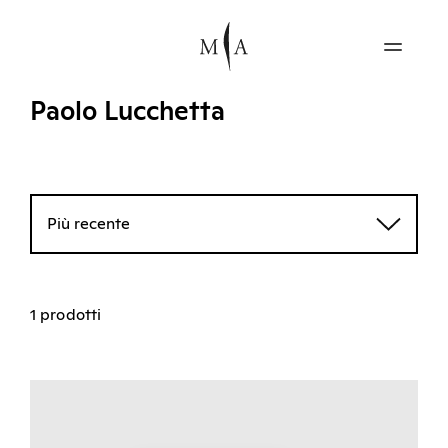
Paolo Lucchetta
Più recente
1 prodotti