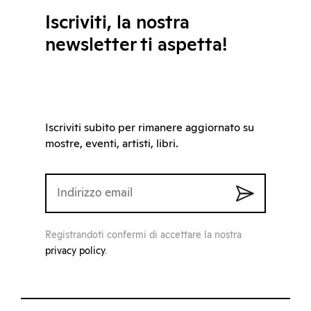
Iscriviti, la nostra
newsletter ti aspetta!
Iscriviti subito per rimanere aggiornato su
mostre, eventi, artisti, libri.
Registrandoti confermi di accettare la nostra
privacy policy
.