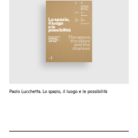
Paolo Lucchetta. Lo spazio, il luogo e le possibilità