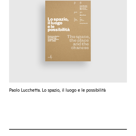
Paolo Lucchetta. Lo spazio, il luogo e le possibilità