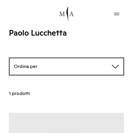
Paolo Lucchetta
Ordina per
1 prodotti