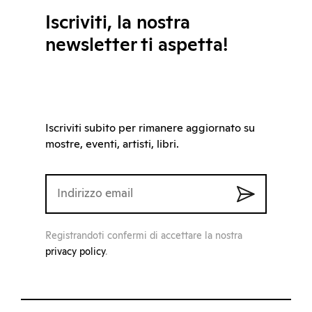
Iscriviti, la nostra
newsletter ti aspetta!
Iscriviti subito per rimanere aggiornato su
mostre, eventi, artisti, libri.
Registrandoti confermi di accettare la nostra
privacy policy
.