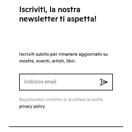
Iscriviti, la nostra
newsletter ti aspetta!
Iscriviti subito per rimanere aggiornato su
mostre, eventi, artisti, libri.
Registrandoti confermi di accettare la nostra
privacy policy
.