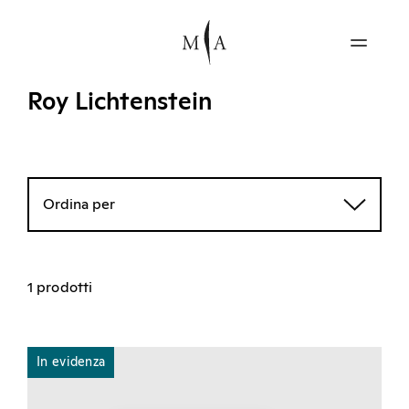
Roy Lichtenstein
Ordina per
1 prodotti
In evidenza