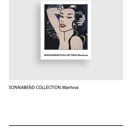
SONNABEND COLLECTION Mantova