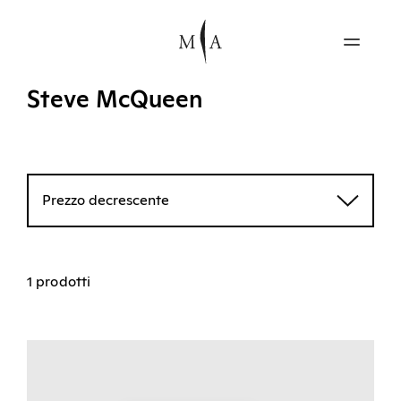
Steve McQueen
Prezzo decrescente
1 prodotti