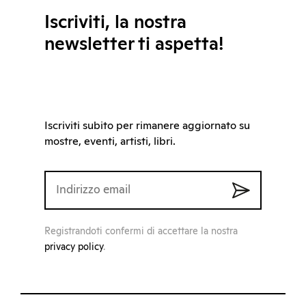
Iscriviti, la nostra
newsletter ti aspetta!
Iscriviti subito per rimanere aggiornato su
mostre, eventi, artisti, libri.
Registrandoti confermi di accettare la nostra
privacy policy
.