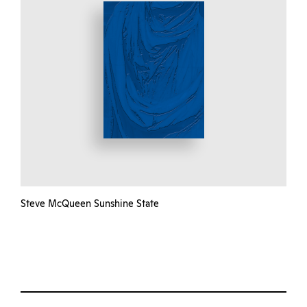
Steve McQueen Sunshine State