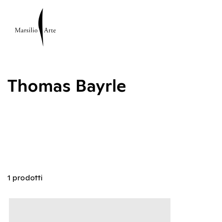
Thomas Bayrle
1 prodotti