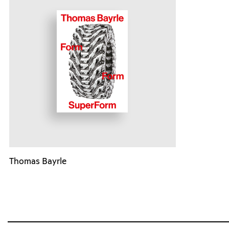
Thomas Bayrle