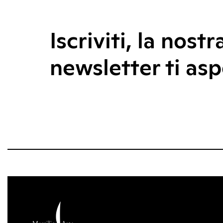
Iscriviti, la nostr
newsletter ti asp