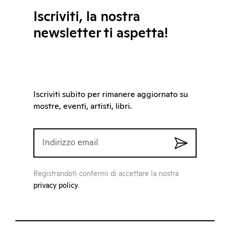
Iscriviti, la nostra
newsletter ti aspetta!
Iscriviti subito per rimanere aggiornato su
mostre, eventi, artisti, libri.
Registrandoti confermi di accettare la nostra
privacy policy
.