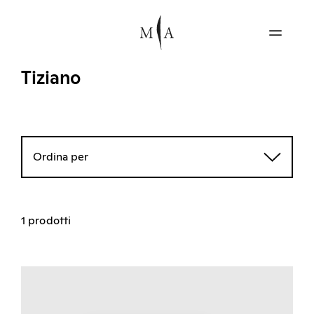
Tiziano
Ordina per
1 prodotti