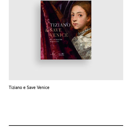
Tiziano e Save Venice