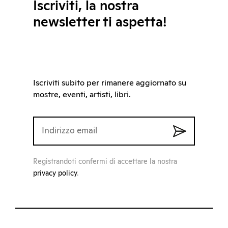
Iscriviti, la nostra
newsletter ti aspetta!
Iscriviti subito per rimanere aggiornato su
mostre, eventi, artisti, libri.
Registrandoti confermi di accettare la nostra
privacy policy
.