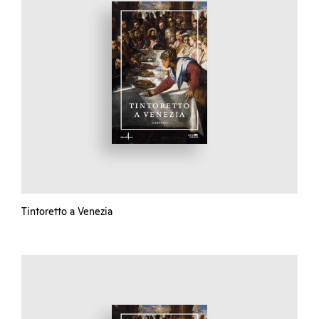
Tintoretto a Venezia