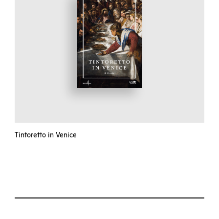
Tintoretto in Venice