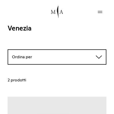
Venezia
Ordina per
2 prodotti