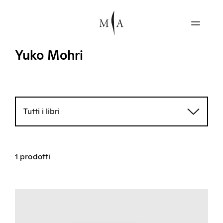
Yuko Mohri
Tutti i libri
1 prodotti