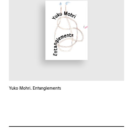
Yuko Mohri. Entanglements