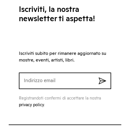
Iscriviti, la nostra
newsletter ti aspetta!
Iscriviti subito per rimanere aggiornato su
mostre, eventi, artisti, libri.
Registrandoti confermi di accettare la nostra
privacy policy
.