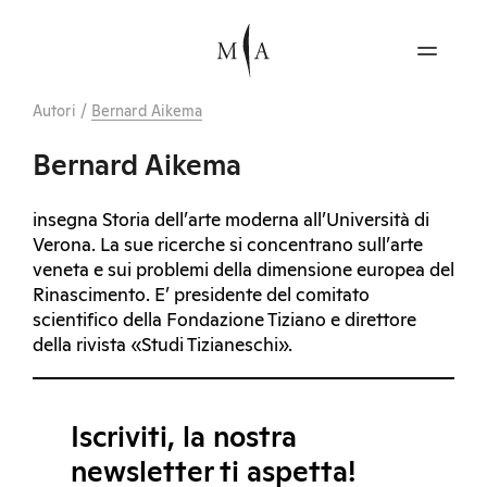
Autori
/
Bernard Aikema
Bernard Aikema
insegna Storia dell’arte moderna all’Università di
Verona. La sue ricerche si concentrano sull’arte
veneta e sui problemi della dimensione europea del
Rinascimento. E’ presidente del comitato
scientifico della Fondazione Tiziano e direttore
della rivista «Studi Tizianeschi».
Iscriviti, la nostra
newsletter ti aspetta!