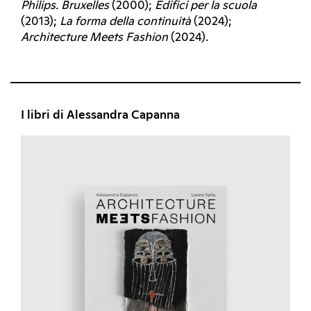
Philips. Bruxelles
(2000);
Edifici per la scuola
(2013);
La forma della continuità
(2024);
Architecture Meets Fashion
(2024).
I libri di Alessandra Capanna