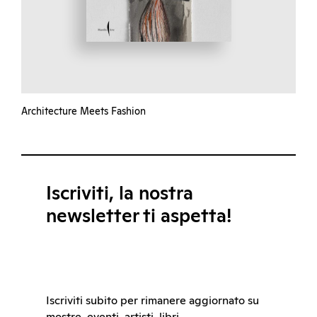
Architecture Meets Fashion
Iscriviti, la nostra
newsletter ti aspetta!
Iscriviti subito per rimanere aggiornato su