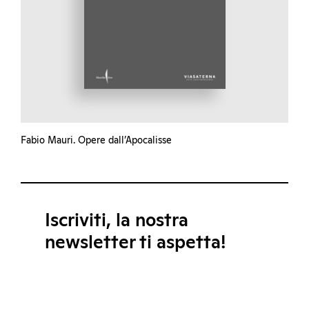
Fabio Mauri. Opere dall’Apocalisse
Iscriviti, la nostra
newsletter ti aspetta!