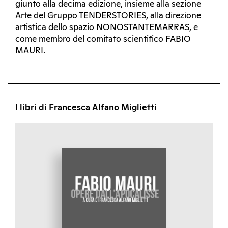
giunto alla decima edizione, insieme alla sezione
Arte del Gruppo TENDERSTORIES, alla direzione
artistica dello spazio NONOSTANTEMARRAS, e
come membro del comitato scientifico FABIO
MAURI.
I libri di Francesca Alfano Miglietti