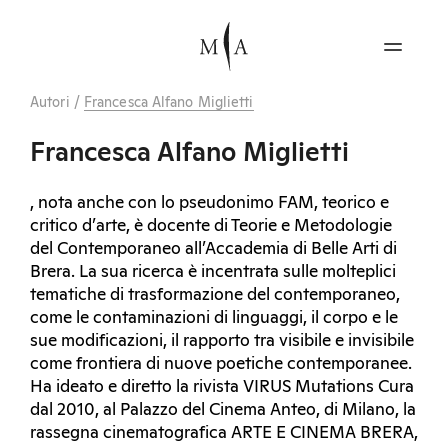
Autori
/
Francesca Alfano Miglietti
Francesca Alfano Miglietti
, nota anche con lo pseudonimo FAM, teorico e
critico d’arte, è docente di Teorie e Metodologie
del Contemporaneo all’Accademia di Belle Arti di
Brera. La sua ricerca è incentrata sulle molteplici
tematiche di trasformazione del contemporaneo,
come le contaminazioni di linguaggi, il corpo e le
sue modificazioni, il rapporto tra visibile e invisibile
come frontiera di nuove poetiche contemporanee.
Ha ideato e diretto la rivista VIRUS Mutations Cura
dal 2010, al Palazzo del Cinema Anteo, di Milano, la
rassegna cinematografica ARTE E CINEMA BRERA,