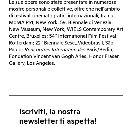
Le sue opere sono state presentate in numerose
mostre personali e collettive, oltre che nell’ambito
di festival cinematografici internazionali, tra cui
MoMA PS1, New York; 59. Biennale di Venezia;
New Museum, New York; WIELS Contemporary Art
Centre, Bruxelles; 54° International Film Festival
Rotterdam; 22° Biennale Sesc_Videobrasil, São
Paulo;
Rencontres Internationales
Paris/Berlin;
Fondation Vincent van Gogh Arles; Honor Fraser
Gallery, Los Angeles.
Iscriviti, la nostra
newsletter ti aspetta!