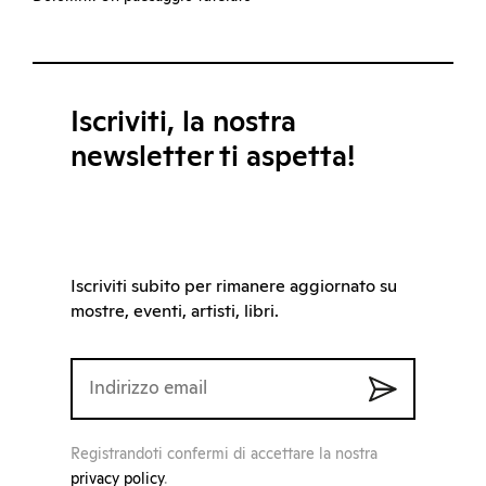
Iscriviti, la nostra
newsletter ti aspetta!
Iscriviti subito per rimanere aggiornato su
mostre, eventi, artisti, libri.
Registrandoti confermi di accettare la nostra
privacy policy
.