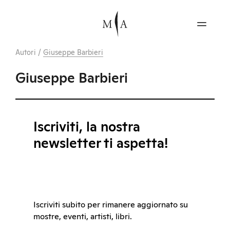
Autori
/
Giuseppe Barbieri
Giuseppe Barbieri
Iscriviti, la nostra
newsletter ti aspetta!
Iscriviti subito per rimanere aggiornato su
mostre, eventi, artisti, libri.