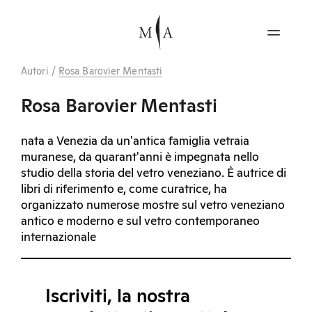
Autori
/
Rosa Barovier Mentasti
Rosa Barovier Mentasti
nata a Venezia da un'antica famiglia vetraia
muranese, da quarant'anni è impegnata nello
studio della storia del vetro veneziano. È autrice di
libri di riferimento e, come curatrice, ha
organizzato numerose mostre sul vetro veneziano
antico e moderno e sul vetro contemporaneo
internazionale
Iscriviti, la nostra