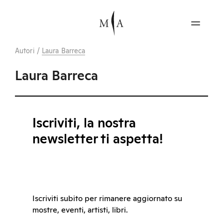
Autori
/
Laura Barreca
Laura Barreca
Iscriviti, la nostra
newsletter ti aspetta!
Iscriviti subito per rimanere aggiornato su
mostre, eventi, artisti, libri.