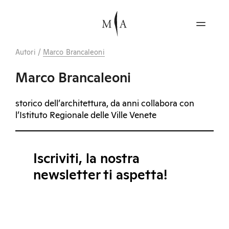
Autori
/
Marco Brancaleoni
Marco Brancaleoni
storico dell’architettura, da anni collabora con
l’Istituto Regionale delle Ville Venete
Iscriviti, la nostra
newsletter ti aspetta!