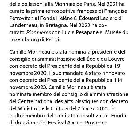
delle collezioni alla Monnaie de Paris. Nel 2021 ha
curato la prima retrospettiva francese di Françoise
Pétrovitch al Fonds Hélène & Édouard Leclerc di
Landerneau, in Bretagna. Nel 2022 ha co-
curato
Pionnières
con Lucia Pesapane al Musée du
Luxembourg di Parigi.
Camille Morineau è stata nominata presidente del
consiglio di amministrazione dell’École du Louvre
con decreto del Presidente della Repubblica il 9
novembre 2020. Il suo mandato è stato rinnovato
con decreto del Presidente della Repubblica il 14
novembre 2023. Camille Morineau è stata
nominata membro del consiglio di amministrazione
del Centre national des arts plastiques con decreto
del Ministro della Cultura del 7 marzo 2022. È
inoltre membro del comitato consultivo del Fondo
di dotazione del Festival Aix-en-Provence.