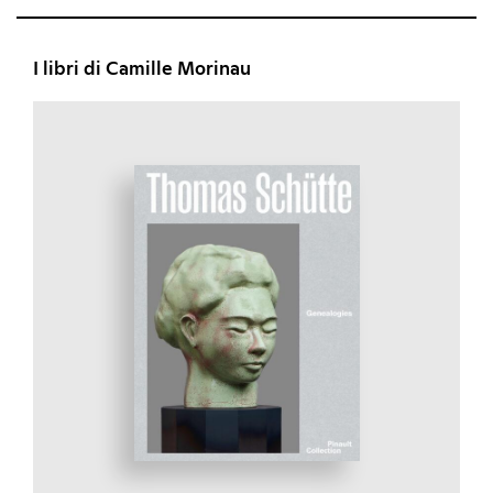
I libri di Camille Morinau