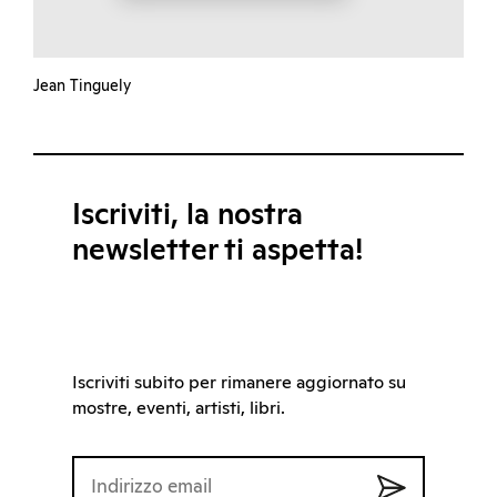
Jean Tinguely
Iscriviti, la nostra
newsletter ti aspetta!
Iscriviti subito per rimanere aggiornato su
mostre, eventi, artisti, libri.