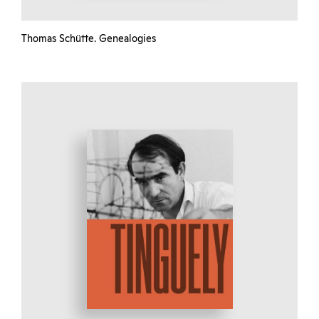
Thomas Schütte. Genealogies