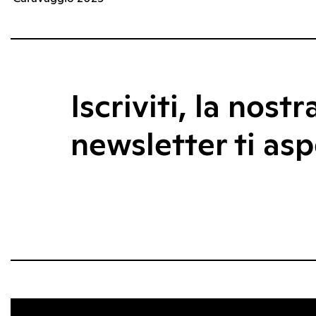
Iscriviti, la nostr
newsletter ti asp