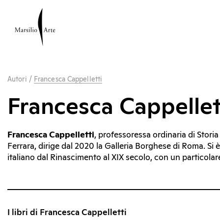
Autori
/
Francesca Cappelletti
Francesca Cappellet
Francesca Cappelletti
, professoressa ordinaria di Storia
Ferrara, dirige dal 2020 la Galleria Borghese di Roma. Si 
italiano dal Rinascimento al XIX secolo, con un particolar
I libri di Francesca Cappelletti