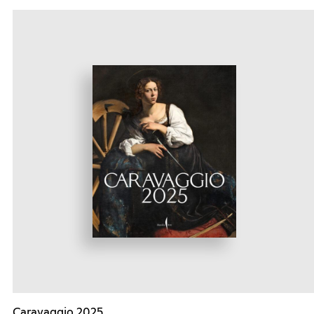
Caravaggio 2025