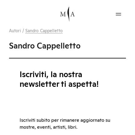
Autori
/
Sandro Cappelletto
Sandro Cappelletto
Iscriviti, la nostra
newsletter ti aspetta!
Iscriviti subito per rimanere aggiornato su
mostre, eventi, artisti, libri.