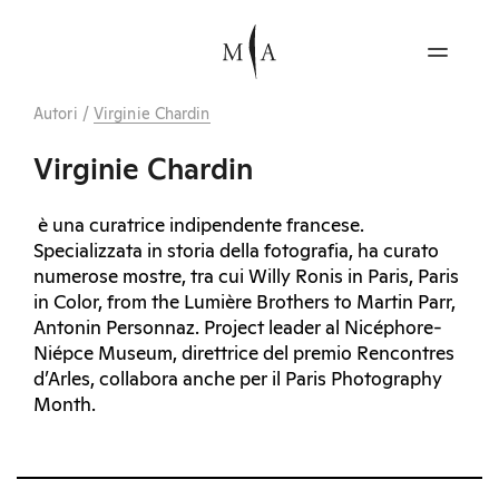
Autori
/
Virginie Chardin
Virginie Chardin
è una curatrice indipendente francese.
Specializzata in storia della fotografia, ha curato
numerose mostre, tra cui Willy Ronis in Paris, Paris
in Color, from the Lumière Brothers to Martin Parr,
Antonin Personnaz. Project leader al Nicéphore-
Niépce Museum, direttrice del premio Rencontres
d’Arles, collabora anche per il Paris Photography
Month.