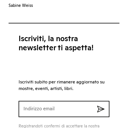
Sabine Weiss
Iscriviti, la nostra
newsletter ti aspetta!
Iscriviti subito per rimanere aggiornato su
mostre, eventi, artisti, libri.
Registrandoti confermi di accettare la nostra