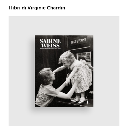
I libri di Virginie Chardin