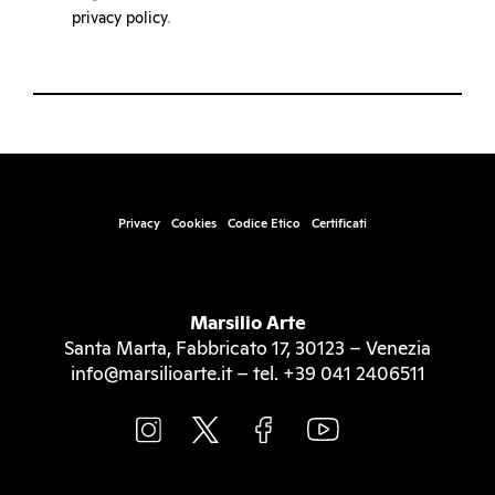
privacy policy
.
Privacy
Cookies
Codice Etico
Certificati
Marsilio Arte
Santa Marta, Fabbricato 17, 30123 – Venezia
info@marsilioarte.it – tel. +39 041 2406511