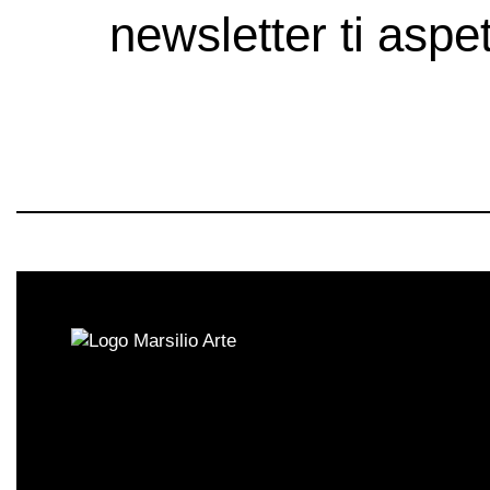
newsletter ti aspet