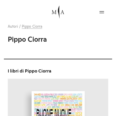
Autori
/
Pippo Ciorra
Pippo Ciorra
I libri di Pippo Ciorra