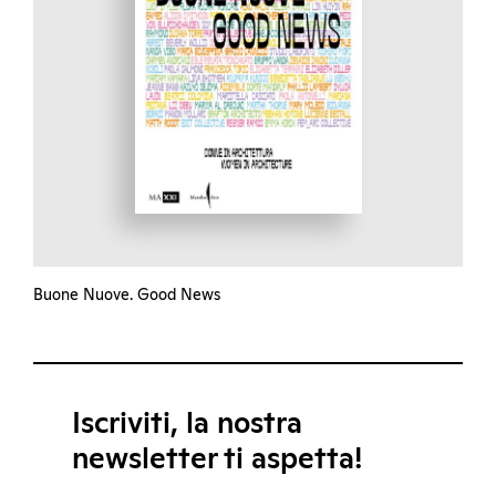
Buone Nuove. Good News
Iscriviti, la nostra
newsletter ti aspetta!