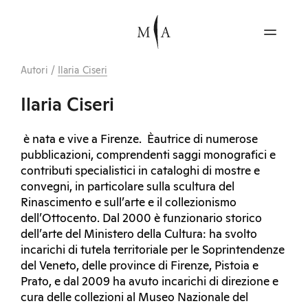
Autori
/
Ilaria Ciseri
Ilaria Ciseri
è nata e vive a Firenze. Èautrice di numerose
pubblicazioni, comprendenti saggi monografici e
contributi specialistici in cataloghi di mostre e
convegni, in particolare sulla scultura del
Rinascimento e sull’arte e il collezionismo
dell’Ottocento. Dal 2000 è funzionario storico
dell’arte del Ministero della Cultura: ha svolto
incarichi di tutela territoriale per le Soprintendenze
del Veneto, delle province di Firenze, Pistoia e
Prato, e dal 2009 ha avuto incarichi di direzione e
cura delle collezioni al Museo Nazionale del