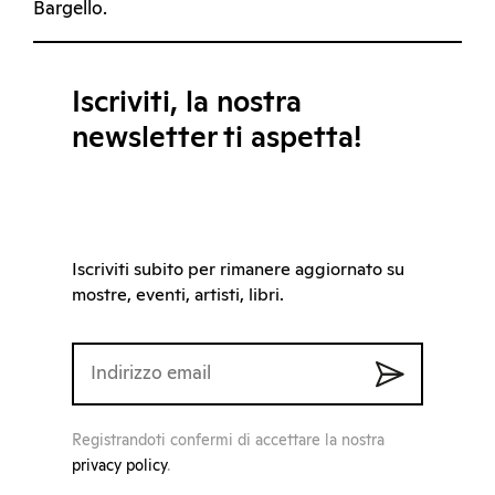
Bargello.
Iscriviti, la nostra
newsletter ti aspetta!
Iscriviti subito per rimanere aggiornato su
mostre, eventi, artisti, libri.
Registrandoti confermi di accettare la nostra
privacy policy
.