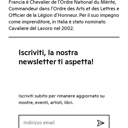
Francia è Chevalier de l'Ordre National du Mérite,
Commandeur dans l'Ordre des Arts et des Lettres e
Officier de la Légion d'Honneur. Per il suo impegno
come imprenditore, in Italia è stato nominato
Cavaliere del Lavoro nel 2002.
Iscriviti, la nostra
newsletter ti aspetta!
Iscriviti subito per rimanere aggiornato su
mostre, eventi, artisti, libri.