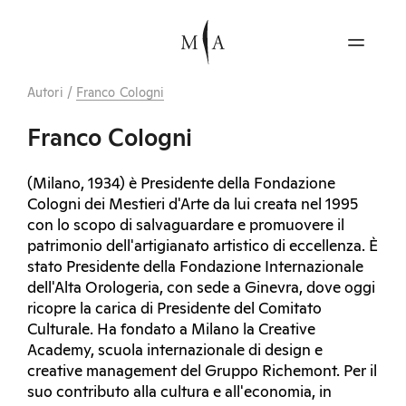
Autori
/
Franco Cologni
Franco Cologni
(Milano, 1934) è Presidente della Fondazione
Cologni dei Mestieri d'Arte da lui creata nel 1995
con lo scopo di salvaguardare e promuovere il
patrimonio dell'artigianato artistico di eccellenza. È
stato Presidente della Fondazione Internazionale
dell'Alta Orologeria, con sede a Ginevra, dove oggi
ricopre la carica di Presidente del Comitato
Culturale. Ha fondato a Milano la Creative
Academy, scuola internazionale di design e
creative management del Gruppo Richemont. Per il
suo contributo alla cultura e all'economia, in