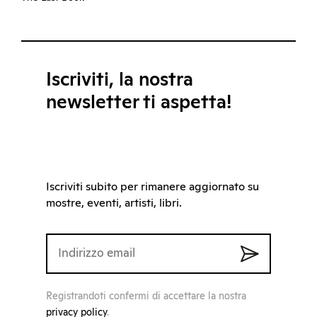
Iscriviti, la nostra
newsletter ti aspetta!
Iscriviti subito per rimanere aggiornato su
mostre, eventi, artisti, libri.
Registrandoti confermi di accettare la nostra
privacy policy
.