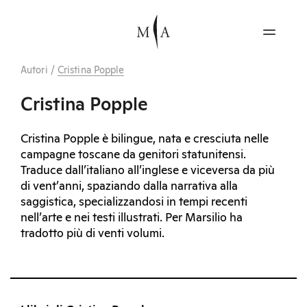
Autori
/
Cristina Popple
Cristina Popple
Cristina Popple è bilingue, nata e cresciuta nelle
campagne toscane da genitori statunitensi.
Traduce dall’italiano all’inglese e viceversa da più
di vent’anni, spaziando dalla narrativa alla
saggistica, specializzandosi in tempi recenti
nell’arte e nei testi illustrati. Per Marsilio ha
tradotto più di venti volumi.