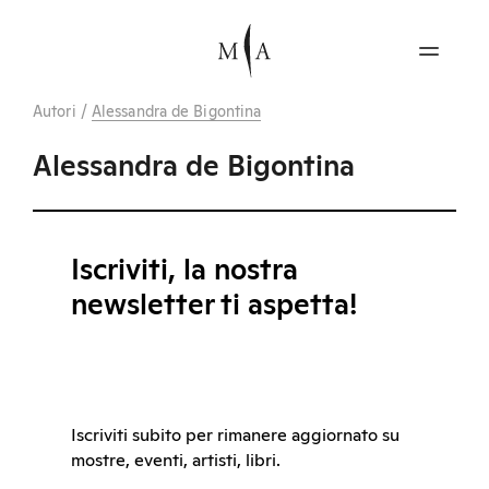
Autori
/
Alessandra de Bigontina
Alessandra de Bigontina
Iscriviti, la nostra
newsletter ti aspetta!
Iscriviti subito per rimanere aggiornato su
mostre, eventi, artisti, libri.