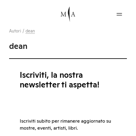
Autori
/
dean
dean
Iscriviti, la nostra
newsletter ti aspetta!
Iscriviti subito per rimanere aggiornato su
mostre, eventi, artisti, libri.