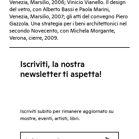
Venezia, Marsilio, 2006; Vinicio Vianello. Il design
del vetro, con Alberto Bassi e Paola Marini,
Venezia, Marsilio, 2007; gli atti del convegno Piero
Gazzola. Una strategia per i beni architettonici nel
secondo Novecento, con Michela Morgante,
Verona, cierre, 2009.
Iscriviti, la nostra
newsletter ti aspetta!
Iscriviti subito per rimanere aggiornato su
mostre, eventi, artisti, libri.