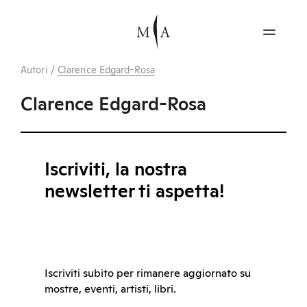
Autori
/
Clarence Edgard-Rosa
Clarence Edgard-Rosa
Iscriviti, la nostra
newsletter ti aspetta!
Iscriviti subito per rimanere aggiornato su
mostre, eventi, artisti, libri.