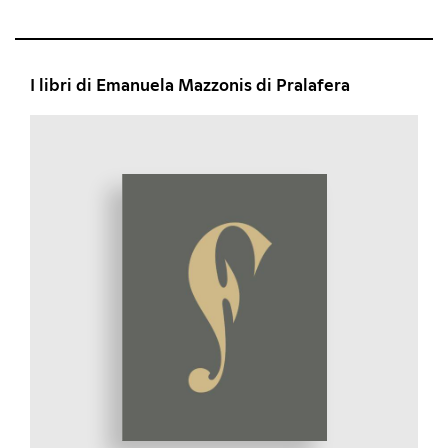
I libri di Emanuela Mazzonis di Pralafera