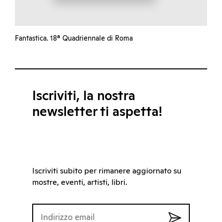
Fantastica. 18ª Quadriennale di Roma
Iscriviti, la nostra
newsletter ti aspetta!
Iscriviti subito per rimanere aggiornato su
mostre, eventi, artisti, libri.