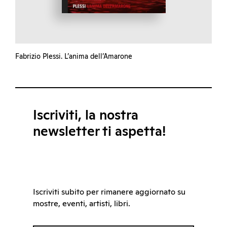
Fabrizio Plessi. L’anima dell’Amarone
Iscriviti, la nostra
newsletter ti aspetta!
Iscriviti subito per rimanere aggiornato su
mostre, eventi, artisti, libri.