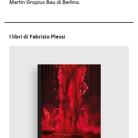
Martin Gropius Bau di Berlino.
I libri di Fabrizio Plessi