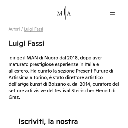
Autori
/
Luigi Fassi
Luigi Fassi
dirige il MAN di Nuoro dal 2018, dopo aver
maturato prestigiose esperienze in Italia e
all’estero. Ha curato la sezione Present Future di
Artissima a Torino, è stato direttore artistico
dell’ar/ge kunst di Bolzano e, dal 2014, curatore del
settore arti visive del festival Steirischer Herbst di
Graz.
Iscriviti, la nostra