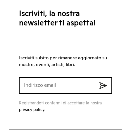
Iscriviti, la nostra
newsletter ti aspetta!
Iscriviti subito per rimanere aggiornato su
mostre, eventi, artisti, libri.
Registrandoti confermi di accettare la nostra
privacy policy
.