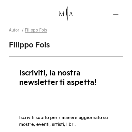
Autori
/
Filippo Fois
Filippo Fois
Iscriviti, la nostra
newsletter ti aspetta!
Iscriviti subito per rimanere aggiornato su
mostre, eventi, artisti, libri.