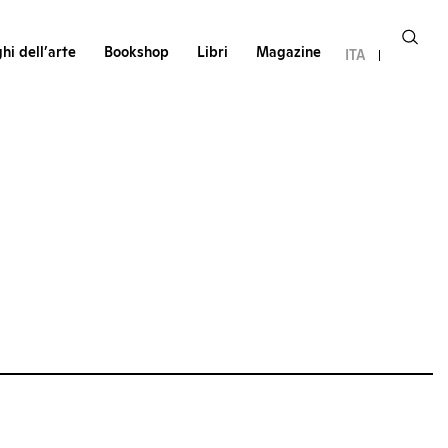
hi dell’arte
Bookshop
Libri
Magazine
ITA