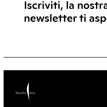
Iscriviti, la nostr
newsletter ti asp