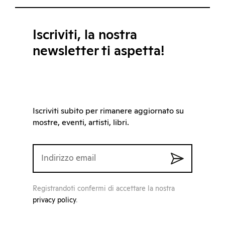
Iscriviti, la nostra
newsletter ti aspetta!
Iscriviti subito per rimanere aggiornato su
mostre, eventi, artisti, libri.
Registrandoti confermi di accettare la nostra
privacy policy
.