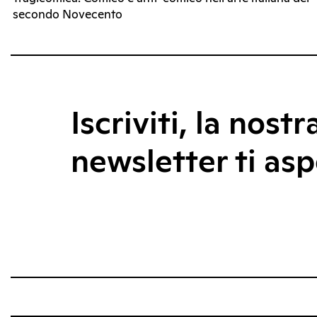
secondo Novecento
Iscriviti, la nostr
newsletter ti asp