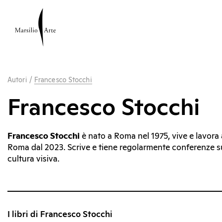
Autori
/
Francesco Stocchi
Francesco Stocchi
Francesco Stocchi
è nato a Roma nel 1975, vive e lavora 
Roma dal 2023. Scrive e tiene regolarmente conferenze su
cultura visiva.
I libri di Francesco Stocchi