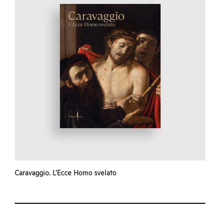
Caravaggio. L’Ecce Homo svelato