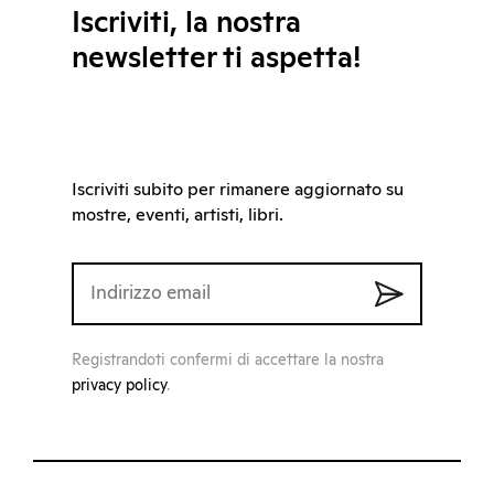
Iscriviti, la nostra
newsletter ti aspetta!
Iscriviti subito per rimanere aggiornato su
mostre, eventi, artisti, libri.
Registrandoti confermi di accettare la nostra
privacy policy
.