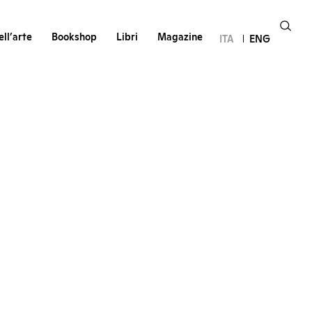
ll’arte
Bookshop
Libri
Magazine
ITA
ENG