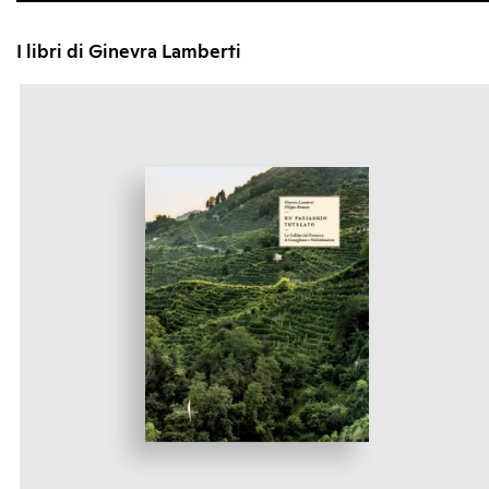
I libri di Ginevra Lamberti