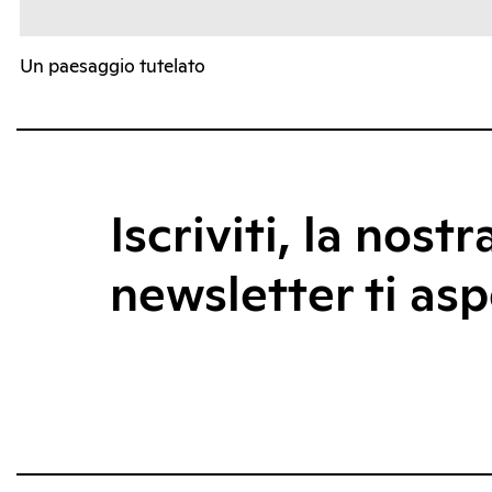
Un paesaggio tutelato
Iscriviti, la nostr
newsletter ti asp