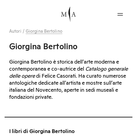
Autori
/
Giorgina Bertolino
Giorgina Bertolino
Giorgina Bertolino è storica dell’arte moderna e
contemporanea e co-autrice del
Catalogo generale
delle opere
di Felice Casorati. Ha curato numerose
antologiche dedicate all’artista e mostre sull’arte
italiana del Novecento, aperte in sedi museali e
fondazioni private.
I libri di Giorgina Bertolino