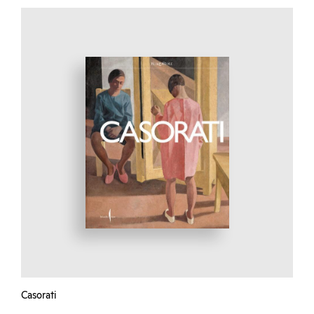
Casorati