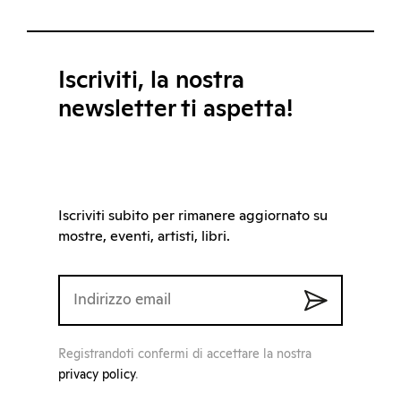
Iscriviti, la nostra
newsletter ti aspetta!
Iscriviti subito per rimanere aggiornato su
mostre, eventi, artisti, libri.
Registrandoti confermi di accettare la nostra
privacy policy
.