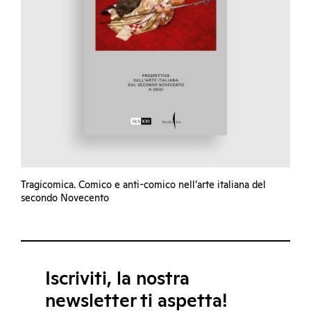
Tragicomica. Comico e anti-comico nell’arte italiana del
secondo Novecento
Iscriviti, la nostra
newsletter ti aspetta!