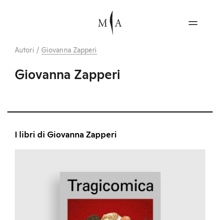
Autori
/
Giovanna Zapperi
Giovanna Zapperi
I libri di Giovanna Zapperi