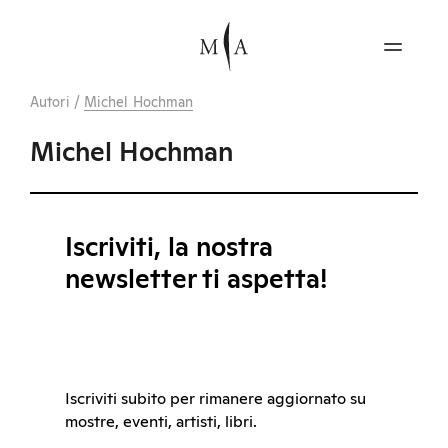
Autori
/
Michel Hochman
Michel Hochman
Iscriviti, la nostra
newsletter ti aspetta!
Iscriviti subito per rimanere aggiornato su
mostre, eventi, artisti, libri.