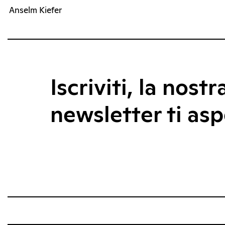
Anselm Kiefer
Iscriviti, la nostr
newsletter ti asp