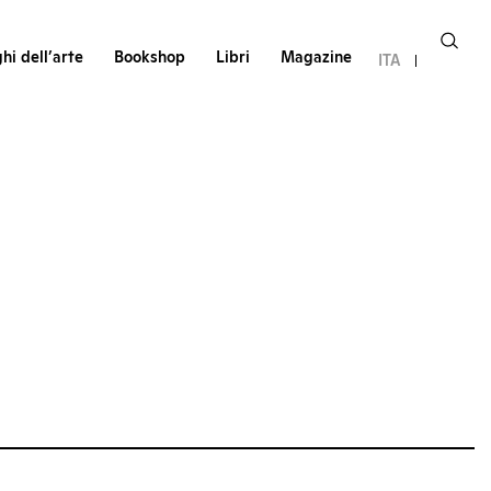
hi dell’arte
Bookshop
Libri
Magazine
ITA