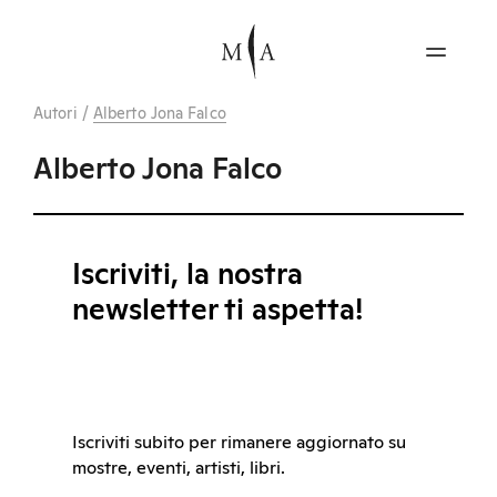
Autori
/
Alberto Jona Falco
Alberto Jona Falco
Iscriviti, la nostra
newsletter ti aspetta!
Iscriviti subito per rimanere aggiornato su
mostre, eventi, artisti, libri.