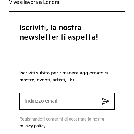
Vive e lavora a Londra.
Iscriviti, la nostra
newsletter ti aspetta!
Iscriviti subito per rimanere aggiornato su
mostre, eventi, artisti, libri.
Registrandoti confermi di accettare la nostra
privacy policy
.