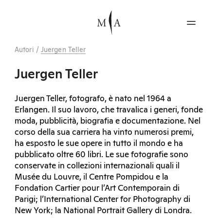
Autori
/
Juergen Teller
Juergen Teller
Juergen Teller, fotografo, è nato nel 1964 a
Erlangen. Il suo lavoro, che travalica i generi, fonde
moda, pubblicità, biografia e documentazione. Nel
corso della sua carriera ha vinto numerosi premi,
ha esposto le sue opere in tutto il mondo e ha
pubblicato oltre 60 libri. Le sue fotografie sono
conservate in collezioni internazionali quali il
Musée du Louvre, il Centre Pompidou e la
Fondation Cartier pour l’Art Contemporain di
Parigi; l’International Center for Photography di
New York; la National Portrait Gallery di Londra.