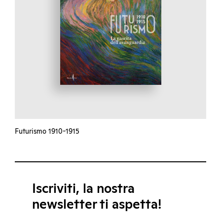
Futurismo 1910-1915
Iscriviti, la nostra
newsletter ti aspetta!