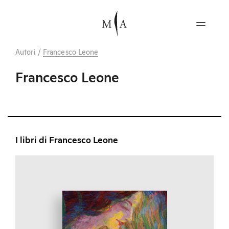
Autori
/
Francesco Leone
Francesco Leone
I libri di Francesco Leone