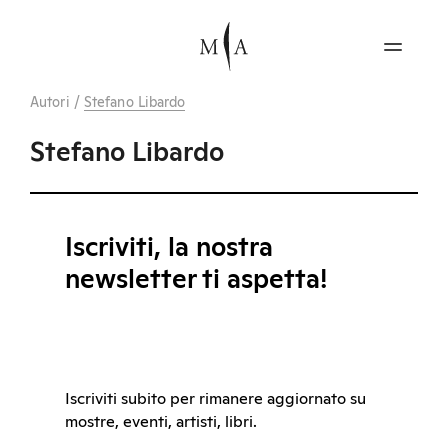
Autori
/
Stefano Libardo
Stefano Libardo
Iscriviti, la nostra
newsletter ti aspetta!
Iscriviti subito per rimanere aggiornato su
mostre, eventi, artisti, libri.