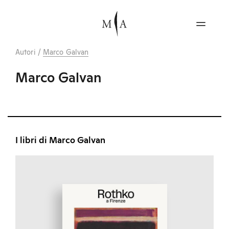
Autori
/
Marco Galvan
Marco Galvan
I libri di Marco Galvan