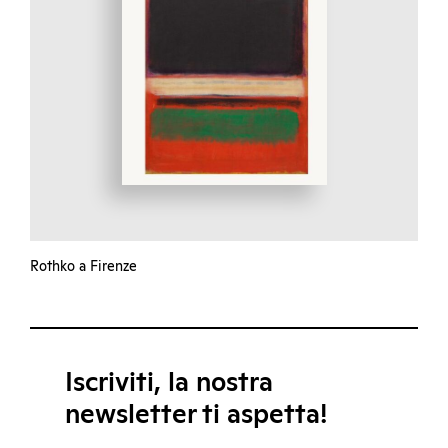
Rothko a Firenze
Iscriviti, la nostra
newsletter ti aspetta!