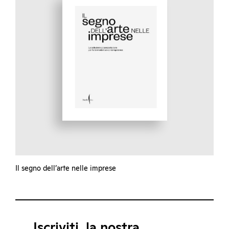
Il segno dell’arte nelle imprese
Iscriviti, la nostra